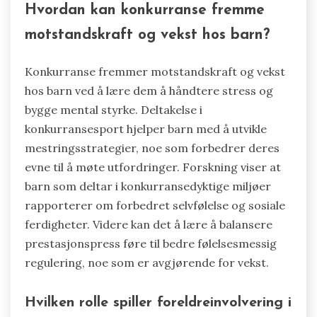
Hvordan kan konkurranse fremme
motstandskraft og vekst hos barn?
Konkurranse fremmer motstandskraft og vekst
hos barn ved å lære dem å håndtere stress og
bygge mental styrke. Deltakelse i
konkurransesport hjelper barn med å utvikle
mestringsstrategier, noe som forbedrer deres
evne til å møte utfordringer. Forskning viser at
barn som deltar i konkurransedyktige miljøer
rapporterer om forbedret selvfølelse og sosiale
ferdigheter. Videre kan det å lære å balansere
prestasjonspress føre til bedre følelsesmessig
regulering, noe som er avgjørende for vekst.
Hvilken rolle spiller foreldreinvolvering i