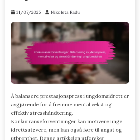
31/07/2025
Nikoleta Radu
Å balansere prestasjonspress i ungdomsidrett er
avgjørende for å fremme mental vekst og
effektiv stresshåndtering.
Konkurranseforventninger kan motivere unge
idrettsutøvere, men kan også føre til angst og
utbrenthet. Denne artikkelen utforsker