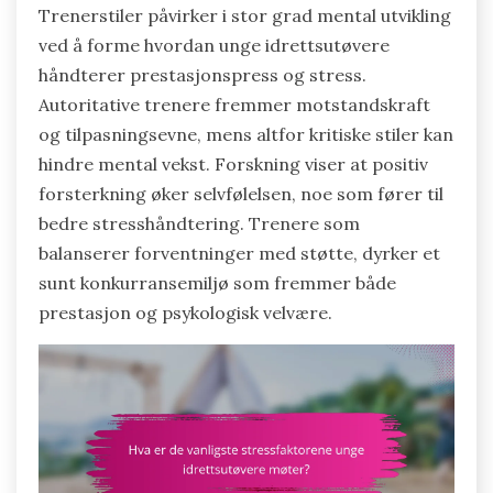
Trenerstiler påvirker i stor grad mental utvikling
ved å forme hvordan unge idrettsutøvere
håndterer prestasjonspress og stress.
Autoritative trenere fremmer motstandskraft
og tilpasningsevne, mens altfor kritiske stiler kan
hindre mental vekst. Forskning viser at positiv
forsterkning øker selvfølelsen, noe som fører til
bedre stresshåndtering. Trenere som
balanserer forventninger med støtte, dyrker et
sunt konkurransemiljø som fremmer både
prestasjon og psykologisk velvære.