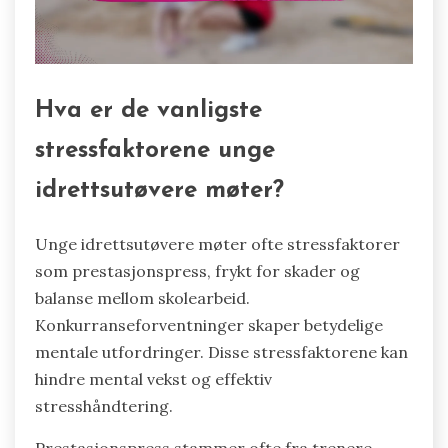
Hva er de vanligste
stressfaktorene unge
idrettsutøvere møter?
Unge idrettsutøvere møter ofte stressfaktorer
som prestasjonspress, frykt for skader og
balanse mellom skolearbeid.
Konkurranseforventninger skaper betydelige
mentale utfordringer. Disse stressfaktorene kan
hindre mental vekst og effektiv
stresshåndtering.