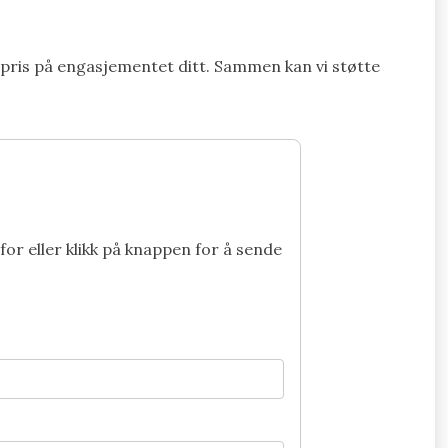
or pris på engasjementet ditt. Sammen kan vi støtte
for eller klikk på knappen for å sende