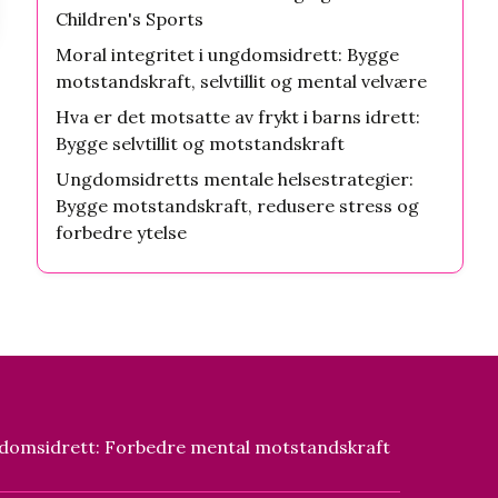
Children's Sports
Moral integritet i ungdomsidrett: Bygge
motstandskraft, selvtillit og mental velvære
Hva er det motsatte av frykt i barns idrett:
Bygge selvtillit og motstandskraft
Ungdomsidretts mentale helsestrategier:
Bygge motstandskraft, redusere stress og
forbedre ytelse
ngdomsidrett: Forbedre mental motstandskraft