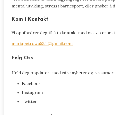
mental utvikling, stress i barnesport, eller ønsker å d
Kom i Kontakt
Vi oppfordrer deg til å ta kontakt med oss via e-post
mariapetrowa5353@gmail.com
Følg Oss
Hold deg oppdatert med våre nyheter og ressurser v
Facebook
Instagram
Twitter