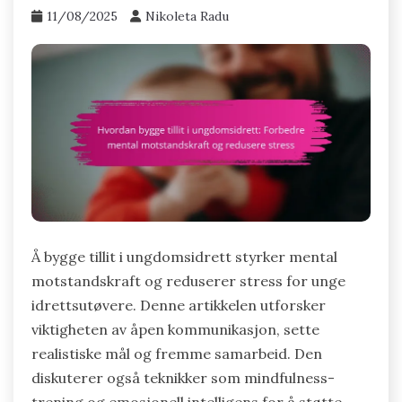
11/08/2025
Nikoleta Radu
Å bygge tillit i ungdomsidrett styrker mental
motstandskraft og reduserer stress for unge
idrettsutøvere. Denne artikkelen utforsker
viktigheten av åpen kommunikasjon, sette
realistiske mål og fremme samarbeid. Den
diskuterer også teknikker som mindfulness-