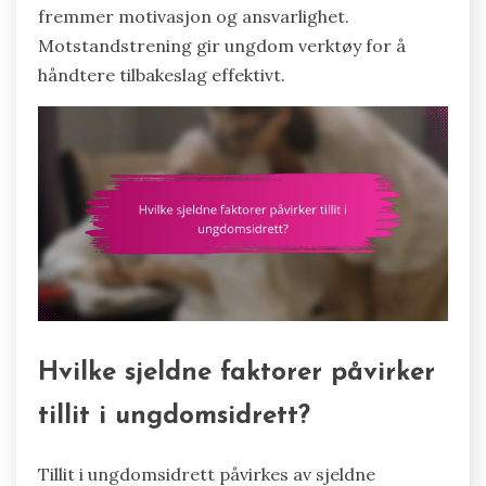
fremmer motivasjon og ansvarlighet.
Motstandstrening gir ungdom verktøy for å
håndtere tilbakeslag effektivt.
Hvilke sjeldne faktorer påvirker
tillit i ungdomsidrett?
Tillit i ungdomsidrett påvirkes av sjeldne