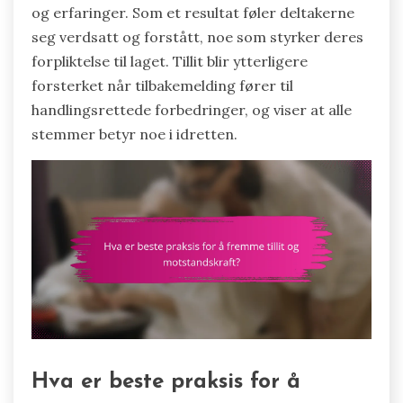
og erfaringer. Som et resultat føler deltakerne
seg verdsatt og forstått, noe som styrker deres
forpliktelse til laget. Tillit blir ytterligere
forsterket når tilbakemelding fører til
handlingsrettede forbedringer, og viser at alle
stemmer betyr noe i idretten.
Hva er beste praksis for å