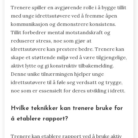
Trenere spiller en avgjørende rolle i å bygge tillit
med unge idrettsutøvere ved å fremme åpen
kommunikasjon og demonstrere konsistens.
Tillit forbedrer mental motstandskraft og
reduserer stress, noe som gjør at
idrettsutøvere kan prestere bedre. Trenere kan
skape et støttende miljø ved å være tilgjengelige,
aktivt lytte og gi konstruktiv tilbakemelding.
Denne unike tilnærmingen hjelper unge
idrettsutøvere til å føle seg verdsatt og trygge,
noe som er essensielt for deres utvikling i idrett.
Hvilke teknikker kan trenere bruke for
å etablere rapport?
Trenere kan etablere rapport ved å bruke aktiv