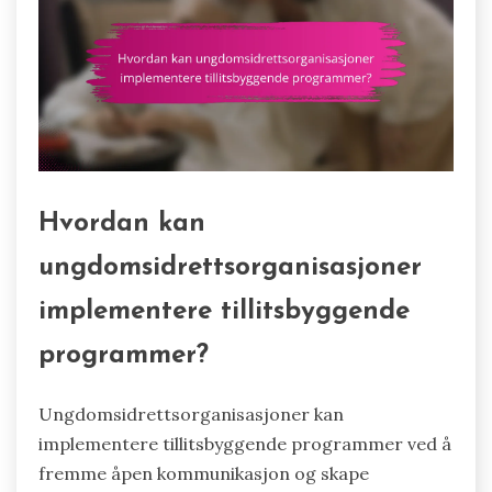
Hvordan kan
ungdomsidrettsorganisasjoner
implementere tillitsbyggende
programmer?
Ungdomsidrettsorganisasjoner kan
implementere tillitsbyggende programmer ved å
fremme åpen kommunikasjon og skape