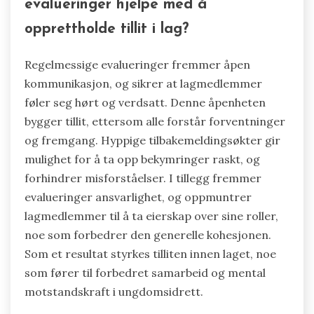
evalueringer hjelpe med å
opprettholde tillit i lag?
Regelmessige evalueringer fremmer åpen
kommunikasjon, og sikrer at lagmedlemmer
føler seg hørt og verdsatt. Denne åpenheten
bygger tillit, ettersom alle forstår forventninger
og fremgang. Hyppige tilbakemeldingsøkter gir
mulighet for å ta opp bekymringer raskt, og
forhindrer misforståelser. I tillegg fremmer
evalueringer ansvarlighet, og oppmuntrer
lagmedlemmer til å ta eierskap over sine roller,
noe som forbedrer den generelle kohesjonen.
Som et resultat styrkes tilliten innen laget, noe
som fører til forbedret samarbeid og mental
motstandskraft i ungdomsidrett.