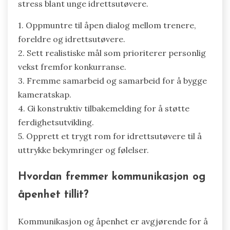
stress blant unge idrettsutøvere.
1. Oppmuntre til åpen dialog mellom trenere,
foreldre og idrettsutøvere.
2. Sett realistiske mål som prioriterer personlig
vekst fremfor konkurranse.
3. Fremme samarbeid og samarbeid for å bygge
kameratskap.
4. Gi konstruktiv tilbakemelding for å støtte
ferdighetsutvikling.
5. Opprett et trygt rom for idrettsutøvere til å
uttrykke bekymringer og følelser.
Hvordan fremmer kommunikasjon og
åpenhet tillit?
Kommunikasjon og åpenhet er avgjørende for å