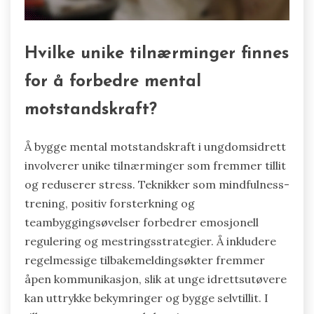
Hvilke unike tilnærminger finnes
for å forbedre mental
motstandskraft?
Å bygge mental motstandskraft i ungdomsidrett
involverer unike tilnærminger som fremmer tillit
og reduserer stress. Teknikker som mindfulness-
trening, positiv forsterkning og
teambyggingsøvelser forbedrer emosjonell
regulering og mestringsstrategier. Å inkludere
regelmessige tilbakemeldingsøkter fremmer
åpen kommunikasjon, slik at unge idrettsutøvere
kan uttrykke bekymringer og bygge selvtillit. I