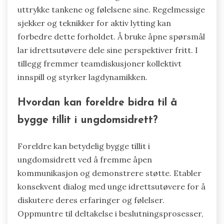
uttrykke tankene og følelsene sine. Regelmessige
sjekker og teknikker for aktiv lytting kan
forbedre dette forholdet. Å bruke åpne spørsmål
lar idrettsutøvere dele sine perspektiver fritt. I
tillegg fremmer teamdiskusjoner kollektivt
innspill og styrker lagdynamikken.
Hvordan kan foreldre bidra til å
bygge tillit i ungdomsidrett?
Foreldre kan betydelig bygge tillit i
ungdomsidrett ved å fremme åpen
kommunikasjon og demonstrere støtte. Etabler
konsekvent dialog med unge idrettsutøvere for å
diskutere deres erfaringer og følelser.
Oppmuntre til deltakelse i beslutningsprosesser,