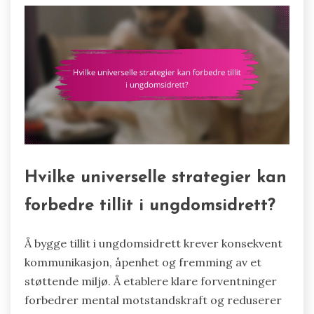
Hvilke universelle strategier kan
forbedre tillit i ungdomsidrett?
Å bygge tillit i ungdomsidrett krever konsekvent
kommunikasjon, åpenhet og fremming av et
støttende miljø. Å etablere klare forventninger
forbedrer mental motstandskraft og reduserer