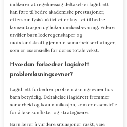
indikerer at regelmessig deltakelse i lagidrett
kan føre til bedre akademiske prestasjoner,
ettersom fysisk aktivitet er knyttet til bedre
konsentrasjon og hukommelsesbevaring. Videre
utvikler barn lederegenskaper og
motstandskraft gjennom samarbeidserfaringer,
som er essensielle for deres totale vekst.
Hvordan forbedrer lagidrett
problemløsningsevner?
Lagidrett forbedrer problemløsningsevner hos
barn betydelig. Deltakelse i lagidrett fremmer
samarbeid og kommunikasjon, som er essensielle
for å løse konflikter og strategisere.
Barn lærer å vurdere situasjoner raskt, veie