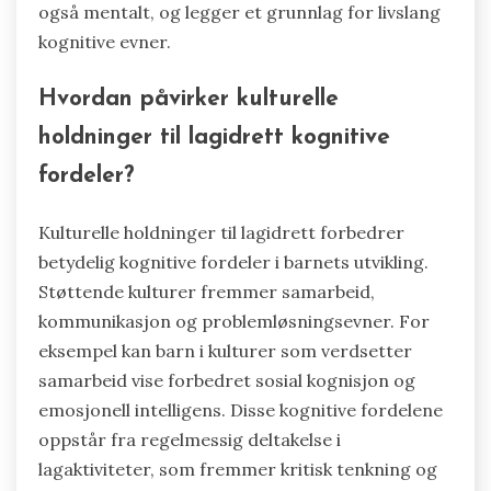
også mentalt, og legger et grunnlag for livslang
kognitive evner.
Hvordan påvirker kulturelle
holdninger til lagidrett kognitive
fordeler?
Kulturelle holdninger til lagidrett forbedrer
betydelig kognitive fordeler i barnets utvikling.
Støttende kulturer fremmer samarbeid,
kommunikasjon og problemløsningsevner. For
eksempel kan barn i kulturer som verdsetter
samarbeid vise forbedret sosial kognisjon og
emosjonell intelligens. Disse kognitive fordelene
oppstår fra regelmessig deltakelse i
lagaktiviteter, som fremmer kritisk tenkning og