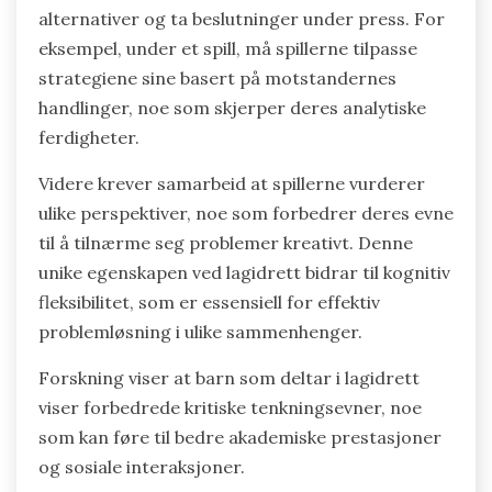
alternativer og ta beslutninger under press. For
eksempel, under et spill, må spillerne tilpasse
strategiene sine basert på motstandernes
handlinger, noe som skjerper deres analytiske
ferdigheter.
Videre krever samarbeid at spillerne vurderer
ulike perspektiver, noe som forbedrer deres evne
til å tilnærme seg problemer kreativt. Denne
unike egenskapen ved lagidrett bidrar til kognitiv
fleksibilitet, som er essensiell for effektiv
problemløsning i ulike sammenhenger.
Forskning viser at barn som deltar i lagidrett
viser forbedrede kritiske tenkningsevner, noe
som kan føre til bedre akademiske prestasjoner
og sosiale interaksjoner.