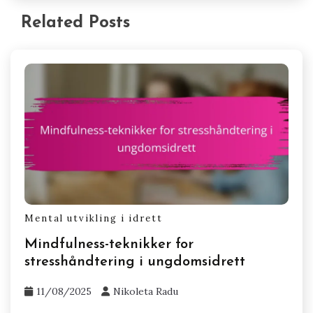
Related Posts
Mental utvikling i idrett
Mindfulness-teknikker for
stresshåndtering i ungdomsidrett
11/08/2025
Nikoleta Radu