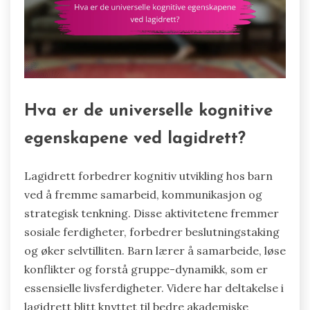
Hva er de universelle kognitive
egenskapene ved lagidrett?
Lagidrett forbedrer kognitiv utvikling hos barn
ved å fremme samarbeid, kommunikasjon og
strategisk tenkning. Disse aktivitetene fremmer
sosiale ferdigheter, forbedrer beslutningstaking
og øker selvtilliten. Barn lærer å samarbeide, løse
konflikter og forstå gruppe-dynamikk, som er
essensielle livsferdigheter. Videre har deltakelse i
lagidrett blitt knyttet til bedre akademiske