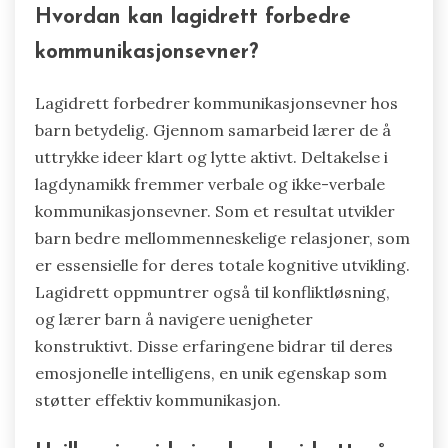
Hvordan kan lagidrett forbedre
kommunikasjonsevner?
Lagidrett forbedrer kommunikasjonsevner hos
barn betydelig. Gjennom samarbeid lærer de å
uttrykke ideer klart og lytte aktivt. Deltakelse i
lagdynamikk fremmer verbale og ikke-verbale
kommunikasjonsevner. Som et resultat utvikler
barn bedre mellommenneskelige relasjoner, som
er essensielle for deres totale kognitive utvikling.
Lagidrett oppmuntrer også til konfliktløsning,
og lærer barn å navigere uenigheter
konstruktivt. Disse erfaringene bidrar til deres
emosjonelle intelligens, en unik egenskap som
støtter effektiv kommunikasjon.