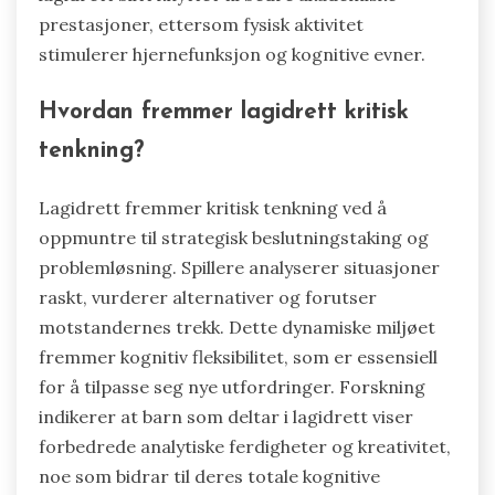
prestasjoner, ettersom fysisk aktivitet
stimulerer hjernefunksjon og kognitive evner.
Hvordan fremmer lagidrett kritisk
tenkning?
Lagidrett fremmer kritisk tenkning ved å
oppmuntre til strategisk beslutningstaking og
problemløsning. Spillere analyserer situasjoner
raskt, vurderer alternativer og forutser
motstandernes trekk. Dette dynamiske miljøet
fremmer kognitiv fleksibilitet, som er essensiell
for å tilpasse seg nye utfordringer. Forskning
indikerer at barn som deltar i lagidrett viser
forbedrede analytiske ferdigheter og kreativitet,
noe som bidrar til deres totale kognitive