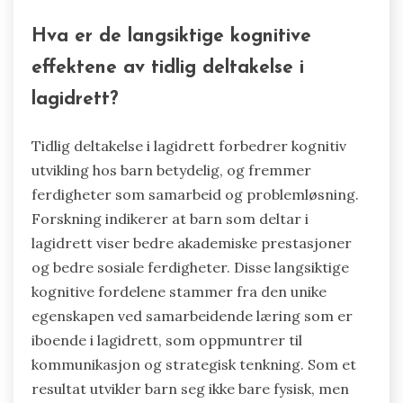
Hva er de langsiktige kognitive
effektene av tidlig deltakelse i
lagidrett?
Tidlig deltakelse i lagidrett forbedrer kognitiv
utvikling hos barn betydelig, og fremmer
ferdigheter som samarbeid og problemløsning.
Forskning indikerer at barn som deltar i
lagidrett viser bedre akademiske prestasjoner
og bedre sosiale ferdigheter. Disse langsiktige
kognitive fordelene stammer fra den unike
egenskapen ved samarbeidende læring som er
iboende i lagidrett, som oppmuntrer til
kommunikasjon og strategisk tenkning. Som et
resultat utvikler barn seg ikke bare fysisk, men