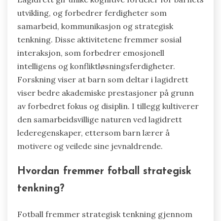
utvikling, og forbedrer ferdigheter som
samarbeid, kommunikasjon og strategisk
tenkning. Disse aktivitetene fremmer sosial
interaksjon, som forbedrer emosjonell
intelligens og konfliktløsningsferdigheter.
Forskning viser at barn som deltar i lagidrett
viser bedre akademiske prestasjoner på grunn
av forbedret fokus og disiplin. I tillegg kultiverer
den samarbeidsvillige naturen ved lagidrett
lederegenskaper, ettersom barn lærer å
motivere og veilede sine jevnaldrende.
Hvordan fremmer fotball strategisk
tenkning?
Fotball fremmer strategisk tenkning gjennom