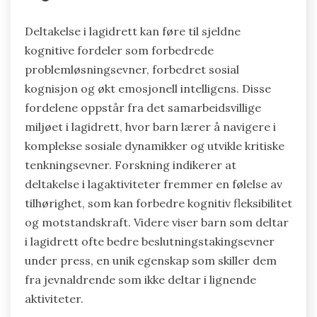
Deltakelse i lagidrett kan føre til sjeldne
kognitive fordeler som forbedrede
problemløsningsevner, forbedret sosial
kognisjon og økt emosjonell intelligens. Disse
fordelene oppstår fra det samarbeidsvillige
miljøet i lagidrett, hvor barn lærer å navigere i
komplekse sosiale dynamikker og utvikle kritiske
tenkningsevner. Forskning indikerer at
deltakelse i lagaktiviteter fremmer en følelse av
tilhørighet, som kan forbedre kognitiv fleksibilitet
og motstandskraft. Videre viser barn som deltar
i lagidrett ofte bedre beslutningstakingsevner
under press, en unik egenskap som skiller dem
fra jevnaldrende som ikke deltar i lignende
aktiviteter.