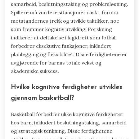
samarbeid, beslutningstaking og problemløsning.
Spillere må vurdere situasjoner raskt, forutsi
motstandernes trekk og utvikle taktikker, noe
som fremmer kognitiv utvikling. Forskning
indikerer at deltakelse i lagidrett som fotball
forbedrer eksekutive funksjoner, inkludert
planlegging og fleksibilitet. Disse ferdighetene er
avgjørende for barnas totale vekst og
akademiske suksess.
Hvilke kognitive ferdigheter utvikles
gjennom basketball?
Basketball forbedrer ulike kognitive ferdigheter
hos barn, inkludert beslutningstaking, samarbeid
og strategisk tenkning. Disse ferdighetene