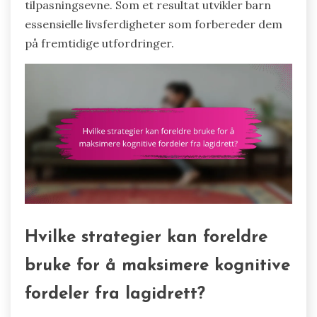
tilpasningsevne. Som et resultat utvikler barn
essensielle livsferdigheter som forbereder dem
på fremtidige utfordringer.
Hvilke strategier kan foreldre
bruke for å maksimere kognitive
fordeler fra lagidrett?