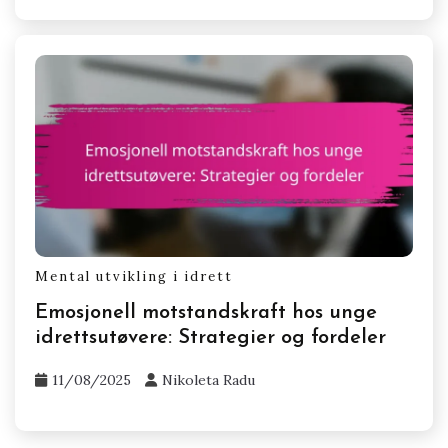
Mental utvikling i idrett
Emosjonell motstandskraft hos unge
idrettsutøvere: Strategier og fordeler
11/08/2025
Nikoleta Radu