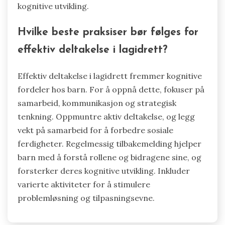
kognitive utvikling.
Hvilke beste praksiser bør følges for
effektiv deltakelse i lagidrett?
Effektiv deltakelse i lagidrett fremmer kognitive
fordeler hos barn. For å oppnå dette, fokuser på
samarbeid, kommunikasjon og strategisk
tenkning. Oppmuntre aktiv deltakelse, og legg
vekt på samarbeid for å forbedre sosiale
ferdigheter. Regelmessig tilbakemelding hjelper
barn med å forstå rollene og bidragene sine, og
forsterker deres kognitive utvikling. Inkluder
varierte aktiviteter for å stimulere
problemløsning og tilpasningsevne.