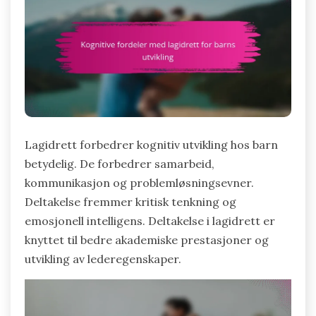
Lagidrett forbedrer kognitiv utvikling hos barn
betydelig. De forbedrer samarbeid,
kommunikasjon og problemløsningsevner.
Deltakelse fremmer kritisk tenkning og
emosjonell intelligens. Deltakelse i lagidrett er
knyttet til bedre akademiske prestasjoner og
utvikling av lederegenskaper.