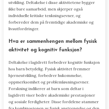
utvikling. Deltakelse i disse aktivitetene bygger
ikke bare samarbeid, men skjerper også
individuelle kritiske tenkningsevner, og
forbereder dem på fremtidige akademiske og
livsutfordringer.
Hva er sammenhengen mellom fysisk
aktivitet og kognitiv funksjon?
Deltakelse i lagidrett forbedrer kognitiv funksjon
hos barn betydelig. Fysisk aktivitet fremmer
hjerneutvikling, forbedrer hukommelse,
oppmerksomhet og problemløsningsevner.
Forskning indikerer at barn som deltar i
lagidrett viser bedre akademiske prestasjoner
og sosiale ferdigheter. Disse fordelene stammer
fra kombinasjonen av fysisk anstrengelse og den