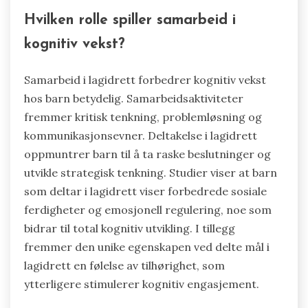
Hvilken rolle spiller samarbeid i
kognitiv vekst?
Samarbeid i lagidrett forbedrer kognitiv vekst
hos barn betydelig. Samarbeidsaktiviteter
fremmer kritisk tenkning, problemløsning og
kommunikasjonsevner. Deltakelse i lagidrett
oppmuntrer barn til å ta raske beslutninger og
utvikle strategisk tenkning. Studier viser at barn
som deltar i lagidrett viser forbedrede sosiale
ferdigheter og emosjonell regulering, noe som
bidrar til total kognitiv utvikling. I tillegg
fremmer den unike egenskapen ved delte mål i
lagidrett en følelse av tilhørighet, som
ytterligere stimulerer kognitiv engasjement.