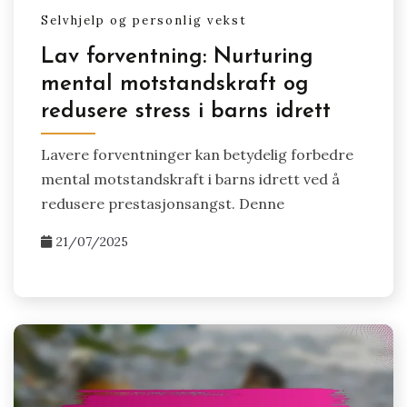
Selvhjelp og personlig vekst
Lav forventning: Nurturing
mental motstandskraft og
redusere stress i barns idrett
Lavere forventninger kan betydelig forbedre
mental motstandskraft i barns idrett ved å
redusere prestasjonsangst. Denne
21/07/2025