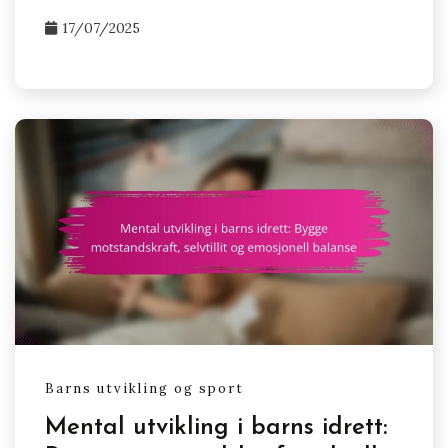
17/07/2025
Barns utvikling og sport
Mental utvikling i barns idrett: