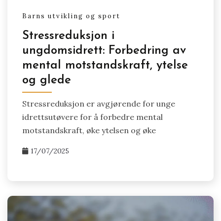
Barns utvikling og sport
Stressreduksjon i
ungdomsidrett: Forbedring av
mental motstandskraft, ytelse
og glede
Stressreduksjon er avgjørende for unge
idrettsutøvere for å forbedre mental
motstandskraft, øke ytelsen og øke
17/07/2025