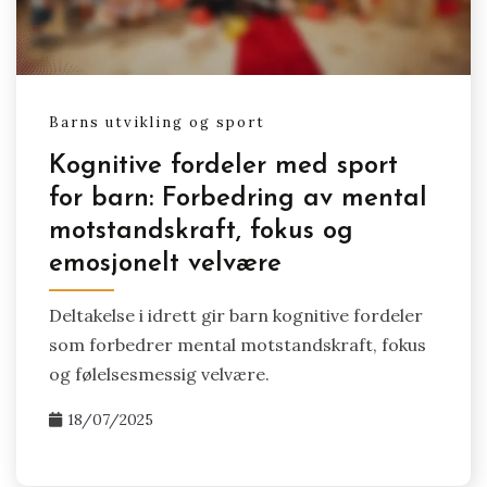
Barns utvikling og sport
Kognitive fordeler med sport
for barn: Forbedring av mental
motstandskraft, fokus og
emosjonelt velvære
Deltakelse i idrett gir barn kognitive fordeler
som forbedrer mental motstandskraft, fokus
og følelsesmessig velvære.
18/07/2025