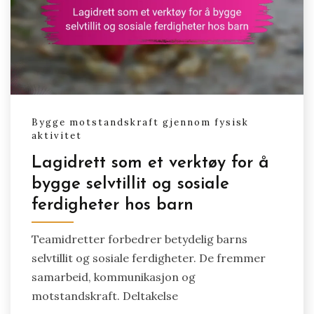
Bygge motstandskraft gjennom fysisk
aktivitet
Lagidrett som et verktøy for å
bygge selvtillit og sosiale
ferdigheter hos barn
Teamidretter forbedrer betydelig barns
selvtillit og sosiale ferdigheter. De fremmer
samarbeid, kommunikasjon og
motstandskraft. Deltakelse