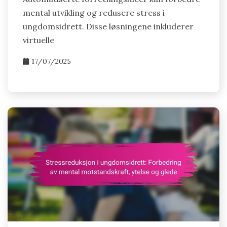
mental utvikling og redusere stress i
ungdomsidrett. Disse løsningene inkluderer
virtuelle
17/07/2025