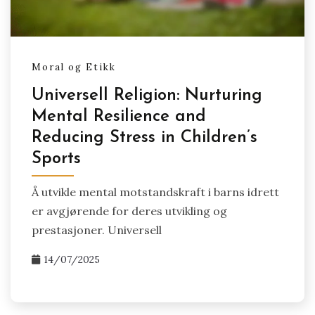
Moral og Etikk
Universell Religion: Nurturing
Mental Resilience and
Reducing Stress in Children’s
Sports
Å utvikle mental motstandskraft i barns idrett
er avgjørende for deres utvikling og
prestasjoner. Universell
14/07/2025