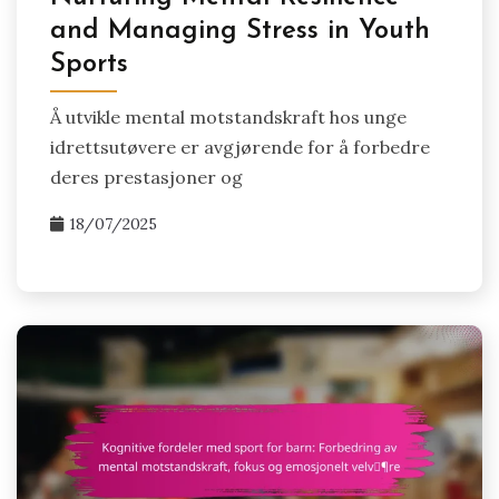
and Managing Stress in Youth
Sports
Å utvikle mental motstandskraft hos unge
idrettsutøvere er avgjørende for å forbedre
deres prestasjoner og
18/07/2025