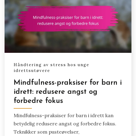
Håndtering av stress hos unge
idrettsutøvere
Mindfulness-praksiser for barn i
idrett: redusere angst og
forbedre fokus
Mindfulness-praksiser for barn i idrett kan
betydelig redusere angst og forbedre fokus.
Teknikker som pusteøvelser,