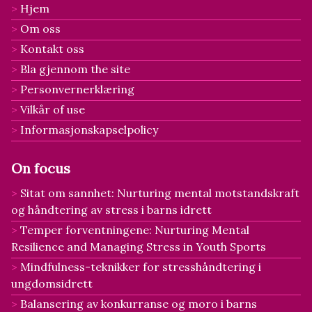
Hjem
Om oss
Kontakt oss
Bla gjennom the site
Personvernerklæring
Vilkår of use
Informasjonskapselpolicy
On focus
Sitat om sannhet: Nurturing mental motstandskraft
og håndtering av stress i barns idrett
Temper forventningene: Nurturing Mental
Resilience and Managing Stress in Youth Sports
Mindfulness-teknikker for stresshåndtering i
ungdomsidrett
Balansering av konkurranse og moro i barns