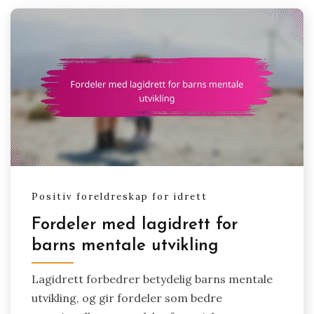
Positiv foreldreskap for idrett
Fordeler med lagidrett for
barns mentale utvikling
Lagidrett forbedrer betydelig barns mentale
utvikling, og gir fordeler som bedre