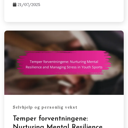
21/07/2025
Selvhjelp og personlig vekst
Temper forventningene:
Nurturing Mental Resilience