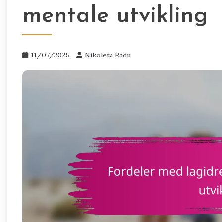
mentale utvikling
11/07/2025
Nikoleta Radu