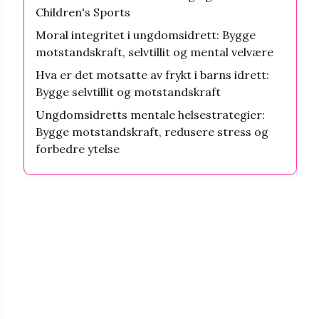
Children's Sports
Moral integritet i ungdomsidrett: Bygge
motstandskraft, selvtillit og mental velvære
Hva er det motsatte av frykt i barns idrett:
Bygge selvtillit og motstandskraft
Ungdomsidretts mentale helsestrategier:
Bygge motstandskraft, redusere stress og
forbedre ytelse