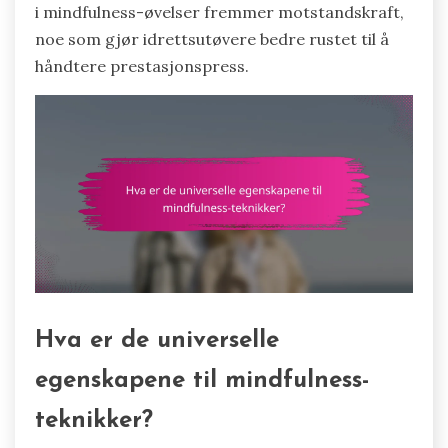
i mindfulness-øvelser fremmer motstandskraft,
noe som gjør idrettsutøvere bedre rustet til å
håndtere prestasjonspress.
Hva er de universelle
egenskapene til mindfulness-
teknikker?