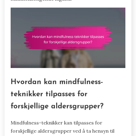
Hvordan kan mindfulness-
teknikker tilpasses for
forskjellige aldersgrupper?
Mindfulness-teknikker kan tilpasses for
forskjellige aldersgrupper ved å ta hensyn til