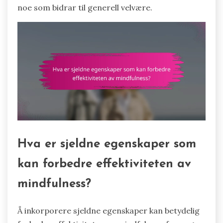
noe som bidrar til generell velvære.
Hva er sjeldne egenskaper som
kan forbedre effektiviteten av
mindfulness?
Å inkorporere sjeldne egenskaper kan betydelig