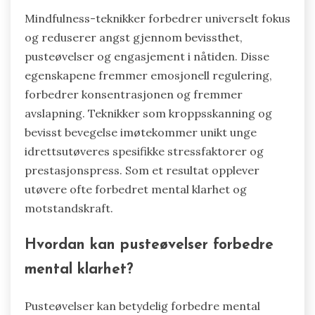
Mindfulness-teknikker forbedrer universelt fokus
og reduserer angst gjennom bevissthet,
pusteøvelser og engasjement i nåtiden. Disse
egenskapene fremmer emosjonell regulering,
forbedrer konsentrasjonen og fremmer
avslapning. Teknikker som kroppsskanning og
bevisst bevegelse imøtekommer unikt unge
idrettsutøveres spesifikke stressfaktorer og
prestasjonspress. Som et resultat opplever
utøvere ofte forbedret mental klarhet og
motstandskraft.
Hvordan kan pusteøvelser forbedre
mental klarhet?
Pusteøvelser kan betydelig forbedre mental