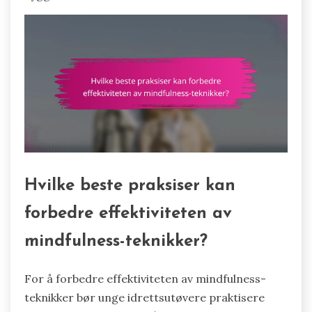
Hvilke beste praksiser kan
forbedre effektiviteten av
mindfulness-teknikker?
For å forbedre effektiviteten av mindfulness-
teknikker bør unge idrettsutøvere praktisere