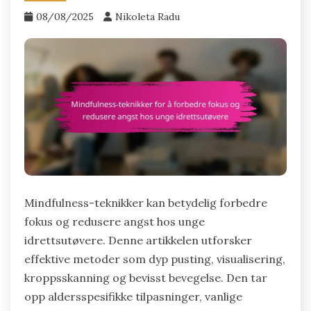
08/08/2025
Nikoleta Radu
Mindfulness-teknikker kan betydelig forbedre
fokus og redusere angst hos unge
idrettsutøvere. Denne artikkelen utforsker
effektive metoder som dyp pusting, visualisering,
kroppsskanning og bevisst bevegelse. Den tar
opp aldersspesifikke tilpasninger, vanlige