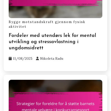
Bygge motstandskraft gjennom fysisk
aktivitet
Fordeler med utendørs lek for mental
utvikling og stressavlastning i
ungdomsidrett
11/08/2025
Nikoleta Radu