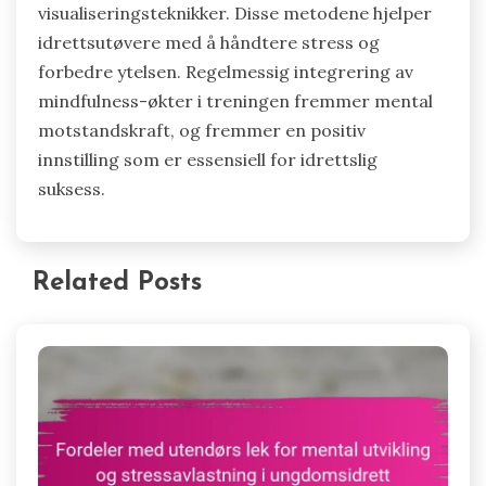
visualiseringsteknikker. Disse metodene hjelper
idrettsutøvere med å håndtere stress og
forbedre ytelsen. Regelmessig integrering av
mindfulness-økter i treningen fremmer mental
motstandskraft, og fremmer en positiv
innstilling som er essensiell for idrettslig
suksess.
Related Posts