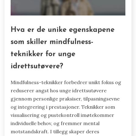
Hva er de unike egenskapene
som skiller mindfulness-
teknikker for unge
idrettsutøvere?
Mindfulness-teknikker forbedrer unikt fokus og
reduserer angst hos unge idrettsutøvere
gjennom personlige praksiser, tilpasningsevne
og integrering i prestasjoner. Teknikker som
visualisering og pustekontroll imøtekommer
individuelle behov, og fremmer mental
motstandskraft. I tillegg skaper deres