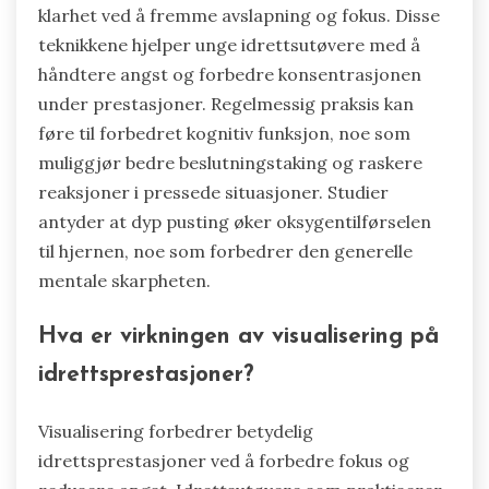
klarhet ved å fremme avslapning og fokus. Disse
teknikkene hjelper unge idrettsutøvere med å
håndtere angst og forbedre konsentrasjonen
under prestasjoner. Regelmessig praksis kan
føre til forbedret kognitiv funksjon, noe som
muliggjør bedre beslutningstaking og raskere
reaksjoner i pressede situasjoner. Studier
antyder at dyp pusting øker oksygentilførselen
til hjernen, noe som forbedrer den generelle
mentale skarpheten.
Hva er virkningen av visualisering på
idrettsprestasjoner?
Visualisering forbedrer betydelig
idrettsprestasjoner ved å forbedre fokus og