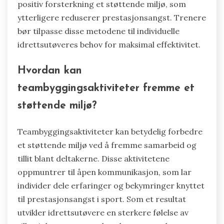
positiv forsterkning et støttende miljø, som
ytterligere reduserer prestasjonsangst. Trenere
bør tilpasse disse metodene til individuelle
idrettsutøveres behov for maksimal effektivitet.
Hvordan kan
teambyggingsaktiviteter fremme et
støttende miljø?
Teambyggingsaktiviteter kan betydelig forbedre
et støttende miljø ved å fremme samarbeid og
tillit blant deltakerne. Disse aktivitetene
oppmuntrer til åpen kommunikasjon, som lar
individer dele erfaringer og bekymringer knyttet
til prestasjonsangst i sport. Som et resultat
utvikler idrettsutøvere en sterkere følelse av