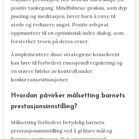
positiv tankegang. Mindfulness-praksis, som dyp
pusting og meditasjon, lærer barn å være til
stede og redusere angst. Positiv selvprat
oppmuntrer til en optimistisk indre dialog, som
forsterker troen på deres evner.
Å implementere disse strategiene konsekvent
kan føre til forbedret emosjonell regulering og
en større følelse av kontroll under
konkurransesituasjoner.
Hvordan påvirker målsetting barnets
prestasjonsinnstilling?
Målsetting forbedrer betydelig barnets
prestasjonsinnstilling ved å gi klare mål og