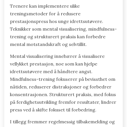
Trenere kan implementere ulike
treningsmetoder for å redusere
prestasjonspress hos unge idrettsutøvere.
Teknikker som mental visualisering, mindfulness-
trening og strukturert praksis kan forbedre
mental motstandskraft og selvtillit.
Mental visualisering innebærer å visualisere
vellykket prestasjon, noe som kan hjelpe
idrettsutøvere med å håndtere angst.
Mindfulness-trening fokuserer på bevissthet om
nåtiden, reduserer distraksjoner og forbedrer
konsentrasjonen. Strukturert praksis, med fokus
på ferdighetsutvikling fremfor resultater, lindrer
press ved å skifte fokuset til forbedring.
I tillegg fremmer regelmessig tilbakemelding og