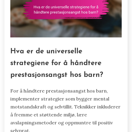
Hva er de universelle
strategiene for å håndtere
prestasjonsangst hos barn?
For å håndtere prestasjonsangst hos barn,
implementer strategier som bygger mental
motstandskraft og selvtillit. Teknikker inkluderer
å fremme et støttende miljø, lære
avslapningsmetoder og oppmuntre til positiv
selvprat.