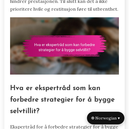
hindrer prestasjonen. Til slutt kan det å ikke
prioritere hvile og restitusjon føre til utbrenthet.
Hva er ekspertråd som kan
forbedre strategier for å bygge
selvtillit?
🌐 Norwegian ▾
Ekspertråd for å forbedre strategier for å bygge