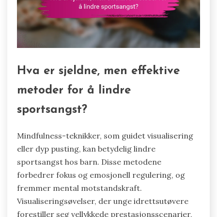
Hva er sjeldne, men effektive
metoder for å lindre
sportsangst?
Mindfulness-teknikker, som guidet visualisering
eller dyp pusting, kan betydelig lindre
sportsangst hos barn. Disse metodene
forbedrer fokus og emosjonell regulering, og
fremmer mental motstandskraft.
Visualiseringsøvelser, der unge idrettsutøvere
forestiller seg vellykkede prestasjonsscenarier,