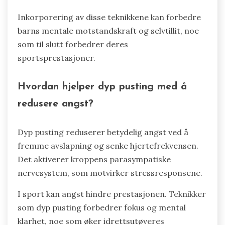
Inkorporering av disse teknikkene kan forbedre
barns mentale motstandskraft og selvtillit, noe
som til slutt forbedrer deres
sportsprestasjoner.
Hvordan hjelper dyp pusting med å
redusere angst?
Dyp pusting reduserer betydelig angst ved å
fremme avslapning og senke hjertefrekvensen.
Det aktiverer kroppens parasympatiske
nervesystem, som motvirker stressresponsene.
I sport kan angst hindre prestasjonen. Teknikker
som dyp pusting forbedrer fokus og mental
klarhet, noe som øker idrettsutøveres