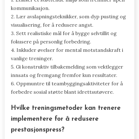
kommunikasjon.
2. Lær avslapningsteknikker, som dyp pusting og
visualisering, for å redusere angst.
3. Sett realistiske mål for å bygge selvtillit og
fokusere på personlig forbedring.
4. Inkluder øvelser for mental motstandskraft i
vanlige treninger.
5. Gi konstruktiv tilbakemelding som vektlegger
innsats og fremgang fremfor kun resultater.
6. Oppmuntre til teambyggingsaktiviteter for å
forbedre sosial støtte blant idrettsutøvere.
Hvilke treningsmetoder kan trenere
implementere for å redusere
prestasjonspress?