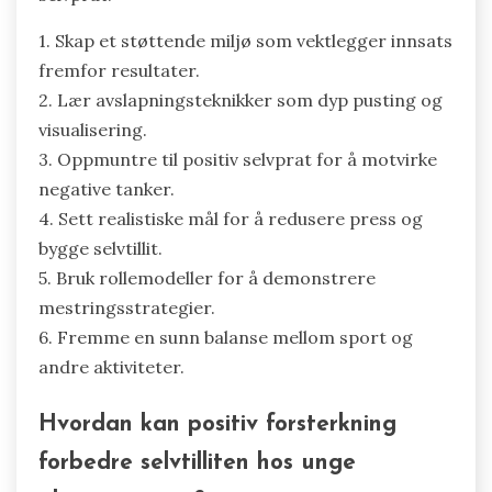
1. Skap et støttende miljø som vektlegger innsats
fremfor resultater.
2. Lær avslapningsteknikker som dyp pusting og
visualisering.
3. Oppmuntre til positiv selvprat for å motvirke
negative tanker.
4. Sett realistiske mål for å redusere press og
bygge selvtillit.
5. Bruk rollemodeller for å demonstrere
mestringsstrategier.
6. Fremme en sunn balanse mellom sport og
andre aktiviteter.
Hvordan kan positiv forsterkning
forbedre selvtilliten hos unge